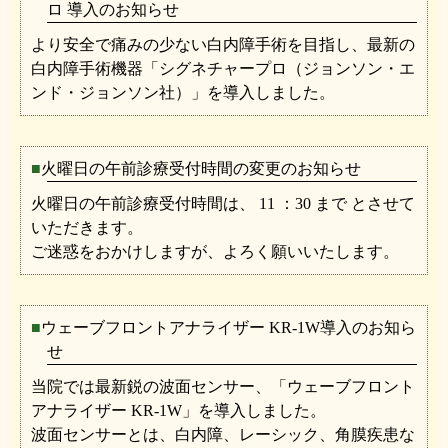
ロ 導入のお知らせ
より安全で痛みの少ない白内障手術を目指し、最新の
白内障手術機器「シグネチャープロ（ジョンソン・エ
ンド・ジョンソン社）」を導入しました。
火曜日の午前診療受付時間の変更のお知らせ
火曜日の午前診療受付時間は、 11 ：30 まで とさせて
いただきます。
ご迷惑をおかけしますが、よろく願いいたします。
ウェーブフロントアナライザー KR-1W導入のお知ら
せ
当院では最新鋭の波面センサー、「ウェーブフロント
アナライザー KR-1W」を導入しました。
波面センサーとは、白内障、レーシック、角膜疾患な