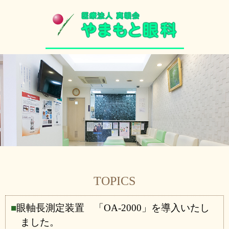
TOPICS
眼軸長測定装置 「OA-2000」を導入いたし
ました。