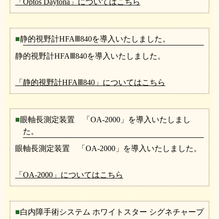
「Optos Daytona」についてはこちら
静的視野計HFAⅢ840を導入いたしました。
静的視野計HFAⅢ840を導入いたしました。
「静的視野計HFAⅢ840」についてはこちら
眼軸長測定装置 「OA-2000」を導入いたしまし
た。
眼軸長測定装置 「OA-2000」を導入いたしました。
「OA-2000」についてはこちら
白内障手術システム ホワイトスター シグネチャープ