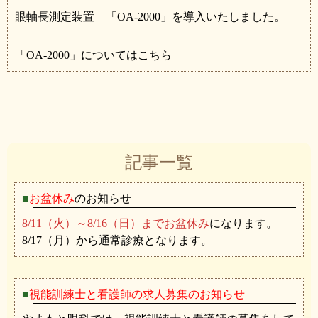
眼軸長測定装置 「OA-2000」を導入いたしました。
「OA-2000」についてはこちら
記事一覧
お盆休み
のお知らせ
8/11（火）～8/16（日）までお盆休み
になります。
8/17（月）から通常診療となります。
視能訓練士と看護師の求人募集のお知らせ