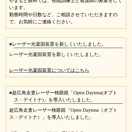
やまもと眼科では、視能訓練士と看護師の募集をして
います。
勤務時間や日数など、ご相談させていただきますの
で、お気軽にご連絡ください。
レーザー光凝固装置を新しくいたしました。
レーザー光凝固装置を新しくいたしました。
レーザー光凝固装置についてはこちら
超広角走査レーザー検眼鏡「Optos Daytona(オプト
ス・デイトナ)」を導入いたしました。
超広角走査レーザー検眼鏡「Optos Daytona（オプト
ス・デイトナ）」を導入いたしました。