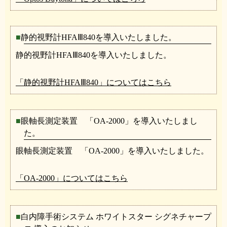
静的視野計HFAⅢ840を導入いたしました。
静的視野計HFAⅢ840を導入いたしました。
「静的視野計HFAⅢ840」についてはこちら
眼軸長測定装置 「OA-2000」を導入いたしまし
た。
眼軸長測定装置 「OA-2000」を導入いたしました。
「OA-2000」についてはこちら
白内障手術システム ホワイトスター シグネチャープ