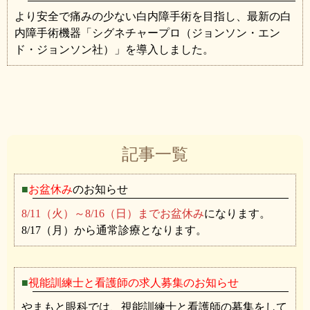
より安全で痛みの少ない白内障手術を目指し、最新の白
内障手術機器「シグネチャープロ（ジョンソン・エン
ド・ジョンソン社）」を導入しました。
記事一覧
お盆休み
のお知らせ
8/11（火）～8/16（日）までお盆休み
になります。
8/17（月）から通常診療となります。
視能訓練士と看護師の求人募集のお知らせ
やまもと眼科では、視能訓練士と看護師の募集をして