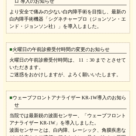
ロ 導入のお知らせ
より安全で痛みの少ない白内障手術を目指し、最新の
白内障手術機器「シグネチャープロ（ジョンソン・エ
ンド・ジョンソン社）」を導入しました。
火曜日の午前診療受付時間の変更のお知らせ
火曜日の午前診療受付時間は、 11 ：30 まで とさせて
いただきます。
ご迷惑をおかけしますが、よろく願いいたします。
ウェーブフロントアナライザー KR-1W導入のお知ら
せ
当院では最新鋭の波面センサー、「ウェーブフロント
アナライザー KR-1W」を導入しました。
波面センサーとは、白内障、レーシック、角膜疾患な