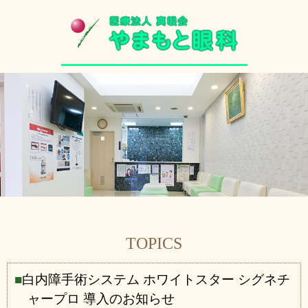
TOPICS
白内障手術システム ホワイトスター シグネチ
ャープロ 導入のお知らせ