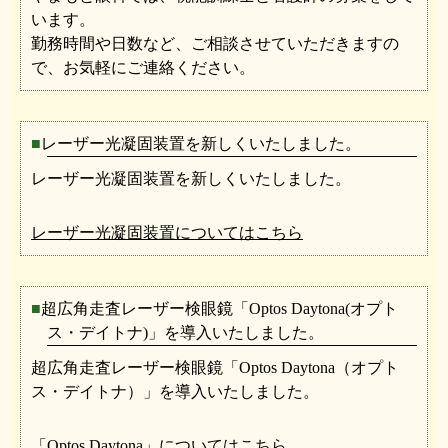
います。
勤務時間や日数など、ご相談させていただきますの
で、お気軽にご連絡ください。
レーザー光凝固装置を新しくいたしました。
レーザー光凝固装置を新しくいたしました。
レーザー光凝固装置についてはこちら
超広角走査レーザー検眼鏡「Optos Daytona(オプト
ス・デイトナ)」を導入いたしました。
超広角走査レーザー検眼鏡「Optos Daytona（オプト
ス・デイトナ）」を導入いたしました。
「Optos Daytona」についてはこちら